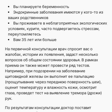
Вы планируете беременность
Эндокринные заболевания имеются у кого-то из
ваших родственников
Вы проживаете в неблагоприятных экологических
условиях, курите, часто подвергаетесь стрессам,
переутомляетесь
Вам 35 лет или больше
На первичной консультации врач спросит вас о
жалобах, истории их появления, задаст несколько
вопросов об общем состоянии здоровья. В рамках
приема он также может провести ряд тестов.
Например, при подозрении на заболевание
щитовидной железы он выполнит ее пальпацию
(прощупывание через переднюю поверхность шеи),
оценит температуру и влажность кожи, осмотрит
глаза, проведет тест на выявление тремора (дрожи)
рук.
По результатам консультации доктор поставит