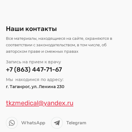
Наши контакты
Все материалы, находящиеся на сайте, охраняются в
соответствии с законодательством, в том числе, об
авторском праве и смежных правах
Запись на прием к врачу
+7 (863) 447-71-67
Мы находимся по адресу:
г. Таганрог, ул. Ленина 230
tkzmedical@yandex.ru
WhatsApp
Telegram