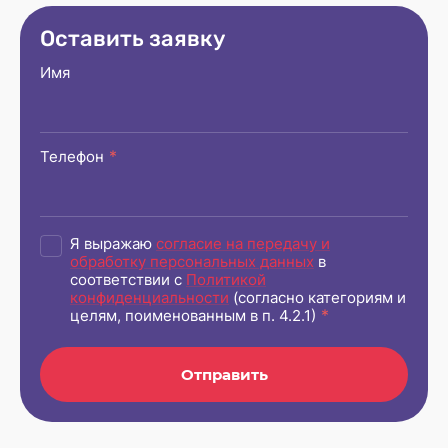
Оставить заявку
Имя
*
Телефон
Я выражаю
согласие на передачу и
обработку персональных данных
в
соответствии с
Политикой
конфиденциальности
(согласно категориям и
*
целям, поименованным в п. 4.2.1)
Отправить