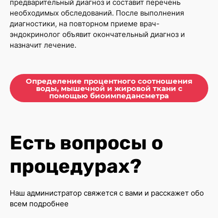
предварительный диагноз и составит перечень
необходимых обследований. После выполнения
диагностики, на повторном приеме врач-
эндокринолог объявит окончательный диагноз и
назначит лечение.
Определение процентного соотношения
воды, мышечной и жировой ткани с
помощью биоимпедансметра
Есть вопросы о
процедурах?
Наш администратор свяжется с вами и расскажет обо
всем подробнее