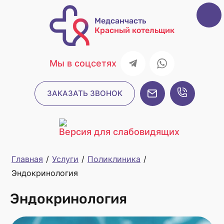
Медсанчасть
Красный котельщик
Мы в соцсетях
ЗАКАЗАТЬ ЗВОНОК
Версия для слабовидящих
Главная
/
Услуги
/
Поликлиника
/
Эндокринология
Эндокринология