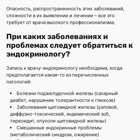
Опасность, распространенность этих заболеваний,
сложности в их выявлении и лечении – все это
требует от врача высокого профессионализма.
При каких заболеваниях и
проблемах следует обратиться к
эндокринологу?
Запись к врачу-эндокринологу необходима, когда
предполагается какая-то из перечисленных
патологий:
Болезни поджелудочной железы (сахарный
диабет, нарушение толерантности к глюкозе)
Заболевания щитовидной железы (узловой,
диффузно-токсический, эндемический зоб,
тиреоидит, опухоли щитовидной железы)
Смешанные эндокринные проблемы
(метаболический синдром, ожирение)