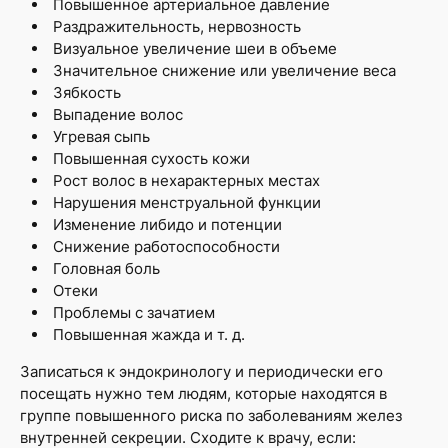
Повышенное артериальное давление
Раздражительность, нервозность
Визуальное увеличение шеи в объеме
Значительное снижение или увеличение веса
Зябкость
Выпадение волос
Угревая сыпь
Повышенная сухость кожи
Рост волос в нехарактерных местах
Нарушения менструальной функции
Изменение либидо и потенции
Снижение работоспособности
Головная боль
Отеки
Проблемы с зачатием
Повышенная жажда и т. д.
Записаться к эндокринологу и периодически его
посещать нужно тем людям, которые находятся в
группе повышенного риска по заболеваниям желез
внутренней секреции. Сходите к врачу, если: