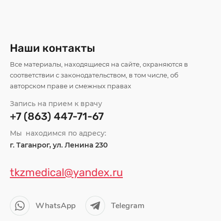
Наши контакты
Все материалы, находящиеся на сайте, охраняются в
соответствии с законодательством, в том числе, об
авторском праве и смежных правах
Запись на прием к врачу
+7 (863) 447-71-67
Мы находимся по адресу:
г. Таганрог, ул. Ленина 230
tkzmedical@yandex.ru
WhatsApp
Telegram