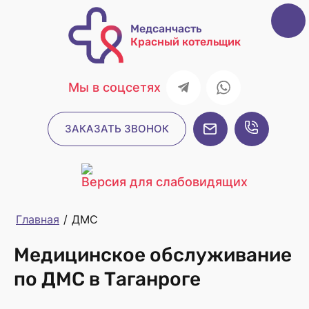
Медсанчасть
Красный котельщик
Мы в соцсетях
ЗАКАЗАТЬ ЗВОНОК
Версия для слабовидящих
Главная
/
ДМС
Медицинское обслуживание
по ДМС в Таганроге