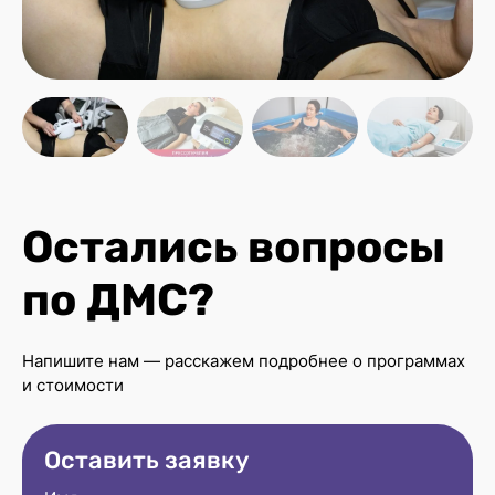
Остались вопросы
по ДМС?
Напишите нам — расскажем подробнее о программах
и стоимости
Оставить заявку