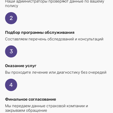
Наши администраторы проверяют данные по вашему
полису
2
Подбор программы обслуживания
Составляем перечень обследований и консультаций
3
Оказание услуг
Вы проходите лечение или диагностику без очередей
4
Финальное согласование
Мы передаем данные страховой компании и
закрываем обращение