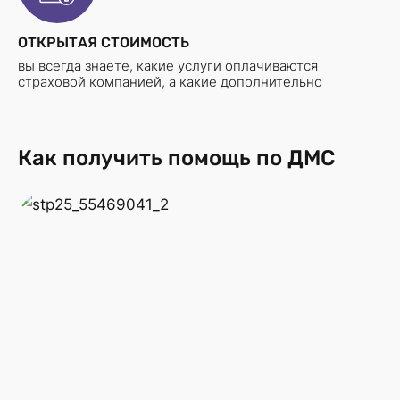
ОТКРЫТАЯ СТОИМОСТЬ
вы всегда знаете, какие услуги оплачиваются
страховой компанией, а какие дополнительно
Как получить помощь по ДМС