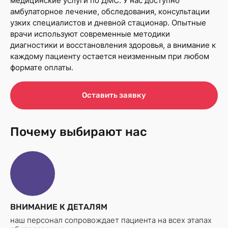
медицинские услуги по ДМС. У нас доступно
амбулаторное лечение, обследования, консультации
узких специалистов и дневной стационар. Опытные
врачи используют современные методики
диагностики и восстановления здоровья, а внимание к
каждому пациенту остается неизменным при любом
формате оплаты.
Оставить заявку
Почему выбирают нас
ВНИМАНИЕ К ДЕТАЛЯМ
наш персонал сопровождает пациента на всех этапах