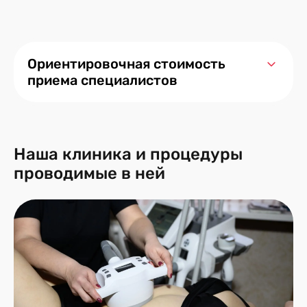
Ориентировочная стоимость
приема специалистов
Наша клиника и процедуры
проводимые в ней