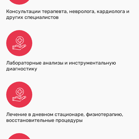
Консультации терапевта, невролога, кардиолога и
других специалистов
Лабораторные анализы и инструментальную
диагностику
Лечение в дневном стационаре, физиотерапию,
восстановительные процедуры