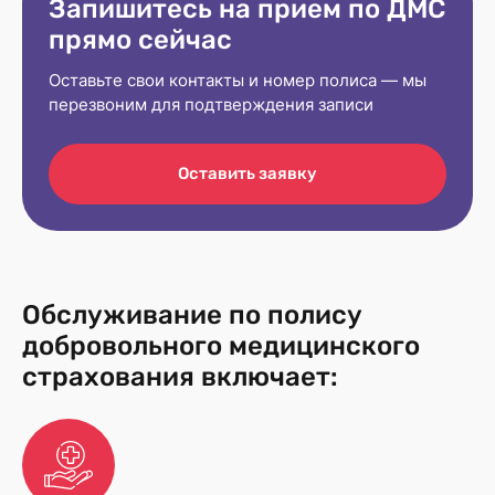
Запишитесь на прием по ДМС
прямо сейчас
Оставьте свои контакты и номер полиса — мы
перезвоним для подтверждения записи
Оставить заявку
Обслуживание по полису
добровольного медицинского
страхования включает: