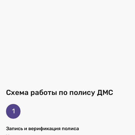
Схема работы по полису ДМС
1
Запись и верификация полиса