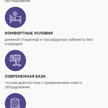
обследования
КОМФОРТНЫЕ УСЛОВИЯ
дневной стационар и процедурные кабинеты без
очередей
СОВРЕМЕННАЯ БАЗА
точная диагностика с применением нового
оборудования