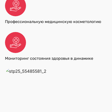
Профессиональную медицинскую косметологию
Мониторинг состояния здоровья в динамике