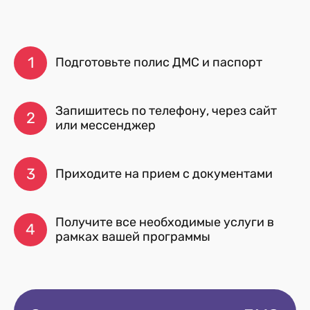
1
Подготовьте полис ДМС и паспорт
Запишитесь по телефону, через сайт
2
или мессенджер
3
Приходите на прием с документами
Получите все необходимые услуги в
4
рамках вашей программы