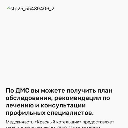
По ДМС вы можете получить план
обследования, рекомендации по
лечению и консультации
профильных специалистов.
Медсанчасть «Красный котельщик» предоставляет